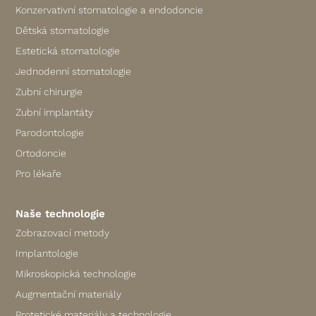
Konzervativní stomatologie a endodoncie
Dětská stomatologie
Estetická stomatologie
Jednodenní stomatologie
Zubní chirurgie
Zubní implantáty
Parodontologie
Ortodoncie
Pro lékaře
Naše technologie
Zobrazovací metody
Implantologie
Mikroskopická technologie
Augmentační materiály
Protetické materiály a technologie