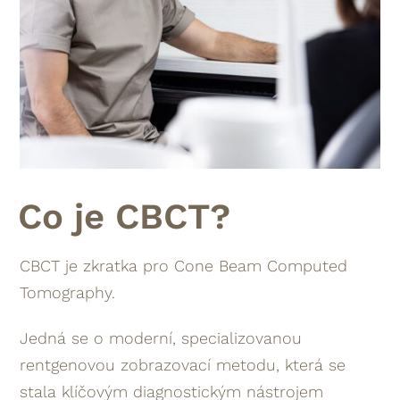
Co je CBCT?
CBCT je zkratka pro Cone Beam Computed
Tomography.
Jedná se o moderní, specializovanou
rentgenovou zobrazovací metodu, která se
stala klíčovým diagnostickým nástrojem