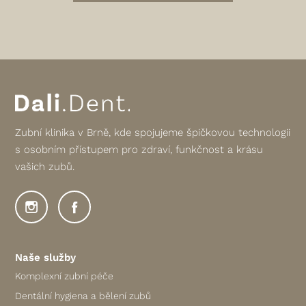
Zubní klinika v Brně, kde spojujeme špičkovou technologii
s osobním přístupem pro zdraví, funkčnost a krásu
vašich zubů.
Naše služby
Komplexní zubní péče
Dentální hygiena a bělení zubů