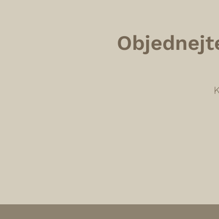
Objednejt
K