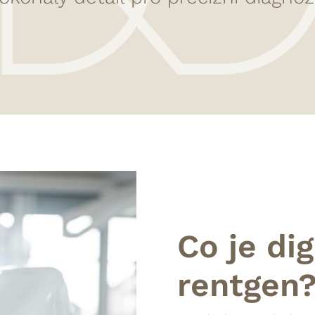
Co je dig
rentgen